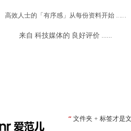
高效人士的「有序感」从每份资料开始 ……
来自 科技媒体的 良好评价 ……
“ 
文件夹 + 标签才是