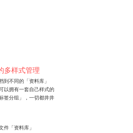
的多样式管理
档到不同的「资料库」
可以拥有一套自己样式的
标签分组」，一切都井井
文件「资料库」