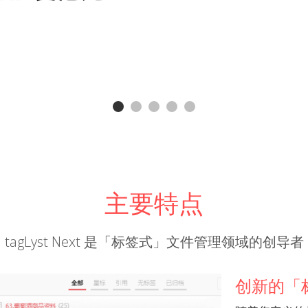
主要特点
tagLyst Next 是「标签式」文件管理领域的创导者
创新的「