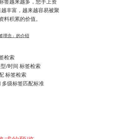
标签越来越多，您手上资
来越丰富，越来越容易被聚
资料积累的价值。
标签理念」的介绍
签检索
类型/时间 标签检索
配 标签检索
糊 多级标签匹配标准