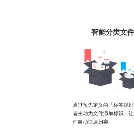
智能分类文
通过预先定义的「标签规则
者主动为文件添加标识，让
件自动快速归类。