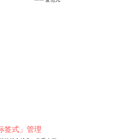
标签式」管理